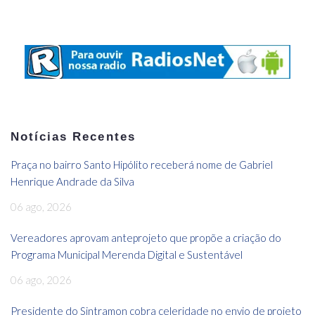
Notícias Recentes
Praça no bairro Santo Hipólito receberá nome de Gabriel
Henrique Andrade da Silva
06 ago, 2026
Vereadores aprovam anteprojeto que propõe a criação do
Programa Municipal Merenda Digital e Sustentável
06 ago, 2026
Presidente do Sintramon cobra celeridade no envio de projeto