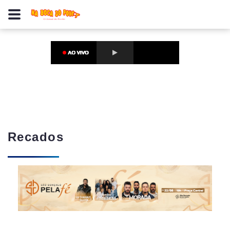
Recados