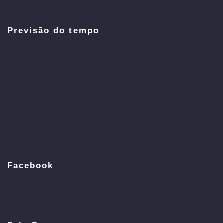
Previsão do tempo
Facebook