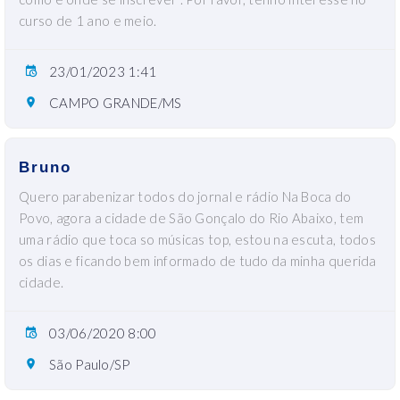
curso de 1 ano e meio.
23/01/2023 1:41
CAMPO GRANDE/MS
Bruno
Quero parabenizar todos do jornal e rádio Na Boca do
Povo, agora a cidade de São Gonçalo do Rio Abaixo, tem
uma rádio que toca so músicas top, estou na escuta, todos
os dias e ficando bem informado de tudo da minha querida
cidade.
03/06/2020 8:00
São Paulo/SP