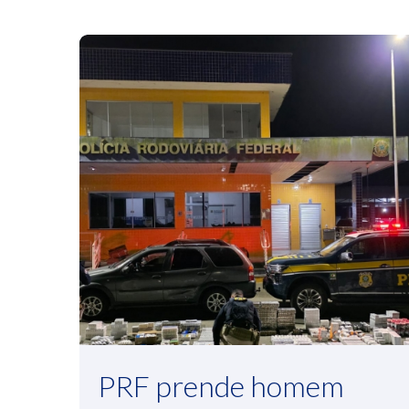
PRF prende homem