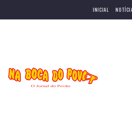
INICIAL
NOTÍCI