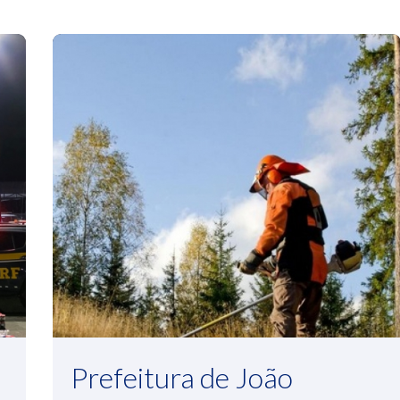
Prefeitura de João