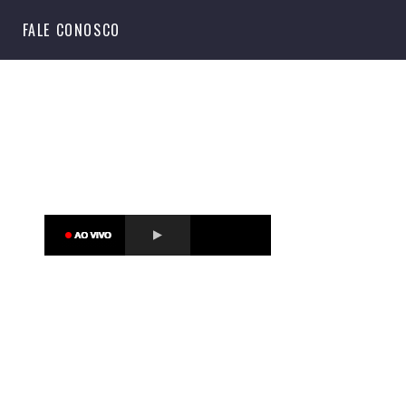
S
FALE CONOSCO