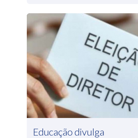
Educação divulga