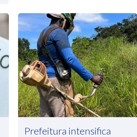
Prefeitura intensifica