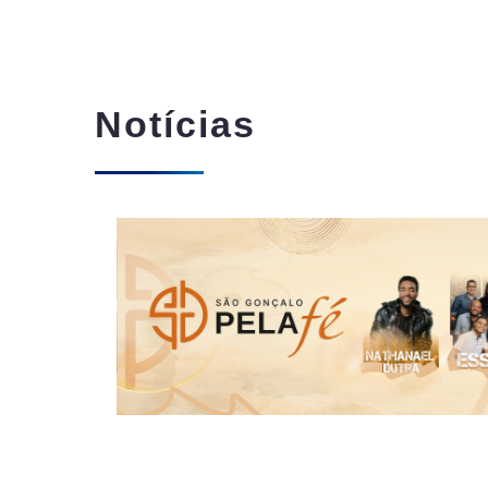
Notícias