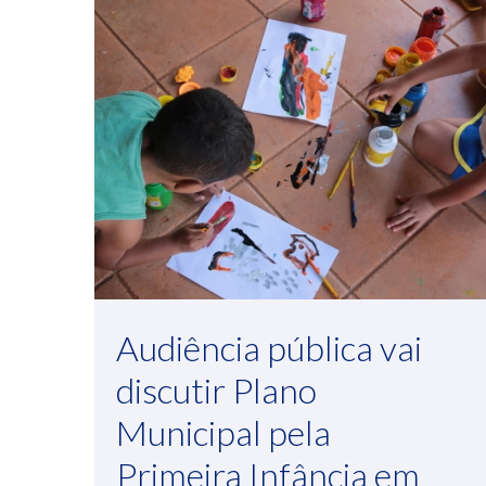
Audiência pública vai
discutir Plano
Municipal pela
Primeira Infância em