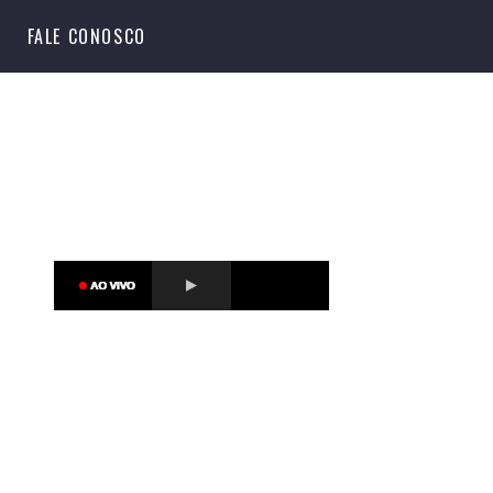
S
FALE CONOSCO