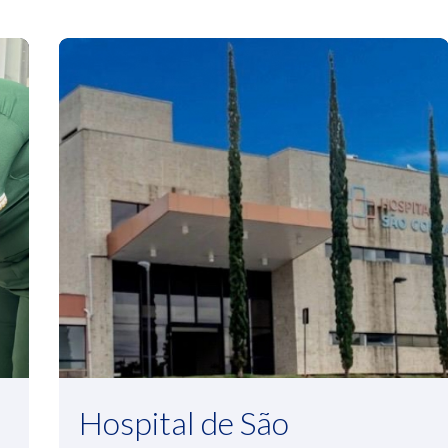
Hospital de São