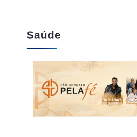
Saúde