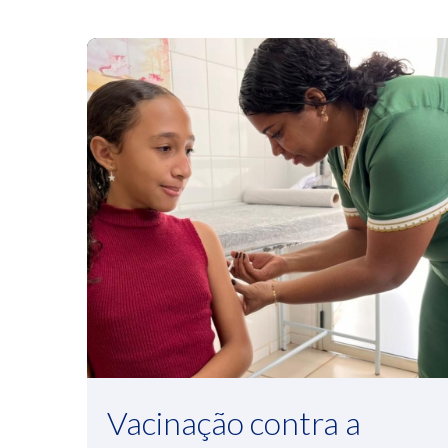
Vacinação contra a