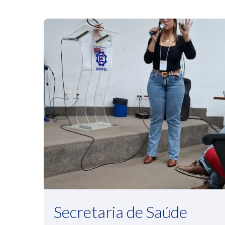
Secretaria de Saúde