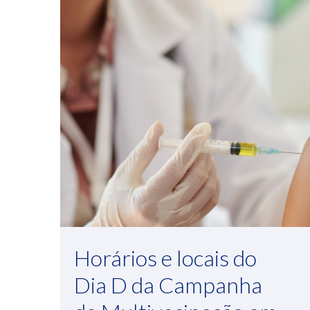
Horários e locais do
Dia D da Campanha