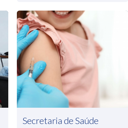
Secretaria de Saúde