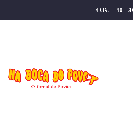
INICIAL
NOTÍCI