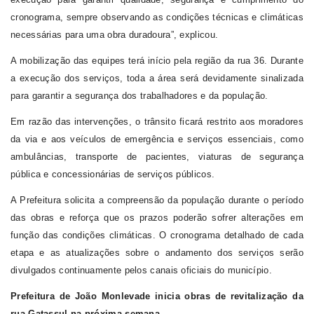
cronograma, sempre observando as condições técnicas e climáticas
necessárias para uma obra duradoura”, explicou.
A mobilização das equipes terá início pela região da rua 36. Durante
a execução dos serviços, toda a área será devidamente sinalizada
para garantir a segurança dos trabalhadores e da população.
Em razão das intervenções, o trânsito ficará restrito aos moradores
da via e aos veículos de emergência e serviços essenciais, como
ambulâncias, transporte de pacientes, viaturas de segurança
pública e concessionárias de serviços públicos.
A Prefeitura solicita a compreensão da população durante o período
das obras e reforça que os prazos poderão sofrer alterações em
função das condições climáticas. O cronograma detalhado de cada
etapa e as atualizações sobre o andamento dos serviços serão
divulgados continuamente pelos canais oficiais do município.
Prefeitura de João Monlevade inicia obras de revitalização da
rua Gatassul na próxima semana