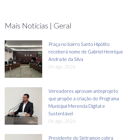
Mais Notícias | Geral
Praça no bairro Santo Hipólito
receberá nome de Gabriel Henrique
Andrade da Silva
06 ago, 2026
Vereadores aprovam anteprojeto
que propõe a criação do Programa
Municipal Merenda Digital e
Sustentável
06 ago, 2026
Presidente do Sintramon cobra