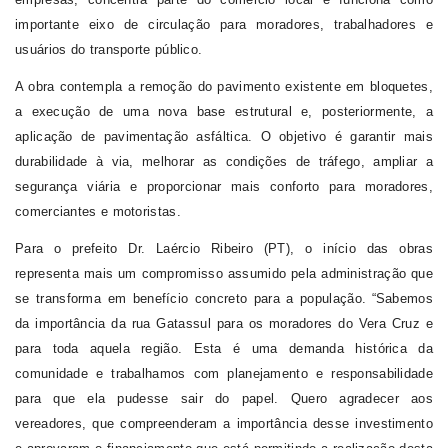
importante eixo de circulação para moradores, trabalhadores e
usuários do transporte público.
A obra contempla a remoção do pavimento existente em bloquetes,
a execução de uma nova base estrutural e, posteriormente, a
aplicação de pavimentação asfáltica. O objetivo é garantir mais
durabilidade à via, melhorar as condições de tráfego, ampliar a
segurança viária e proporcionar mais conforto para moradores,
comerciantes e motoristas.
Para o prefeito Dr. Laércio Ribeiro (PT), o início das obras
representa mais um compromisso assumido pela administração que
se transforma em benefício concreto para a população.
“Sabemos
da importância da rua Gatassul para os moradores do Vera Cruz e
para toda aquela região. Esta é uma demanda histórica da
comunidade e trabalhamos com planejamento e responsabilidade
para que ela pudesse sair do papel. Quero agradecer aos
vereadores, que compreenderam a importância desse investimento