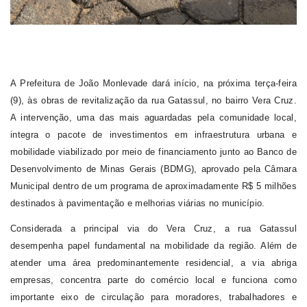
A Prefeitura de João Monlevade dará início, na próxima terça-feira
(9), às obras de revitalização da rua Gatassul, no bairro Vera Cruz.
A intervenção, uma das mais aguardadas pela comunidade local,
integra o pacote de investimentos em infraestrutura urbana e
mobilidade viabilizado por meio de financiamento junto ao Banco de
Desenvolvimento de Minas Gerais (BDMG), aprovado pela Câmara
Municipal dentro de um programa de aproximadamente R$ 5 milhões
destinados à pavimentação e melhorias viárias no município.
Considerada a principal via do Vera Cruz, a rua Gatassul
desempenha papel fundamental na mobilidade da região. Além de
atender uma área predominantemente residencial, a via abriga
empresas, concentra parte do comércio local e funciona como
importante eixo de circulação para moradores, trabalhadores e