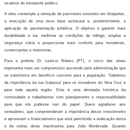
usuários do transporte público.
A obra contempla a remoção do pavimento existente em bloquetes,
a execução de uma nova base estrutural e, posteriormente, a
aplicação de pavimentação asfáltica. O objetivo é garantir mais
durabilidade à via, melhorar as condições de tráfego, ampliar a
segurança viária e proporcionar mais conforto para moradores,
comerciantes e motoristas.
Para o prefeito Dr. Laércio Ribeiro (PT), o início das obras
representa mais um compromisso assumido pela administração que
se transforma em benefício concreto para a população.
“Sabemos
da importância da rua Gatassul para os moradores do Vera Cruz e
para toda aquela região. Esta é uma demanda histórica da
comunidade e trabalhamos com planejamento e responsabilidade
para que ela pudesse sair do papel. Quero agradecer aos
vereadores, que compreenderam a importância desse investimento
e aprovaram o financiamento que está permitindo a realização desta
e de outras obras importantes para João Monlevade. Quando