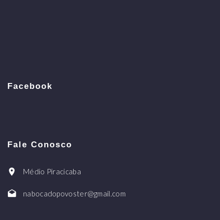
Facebook
Fale Conosco
Médio Piracicaba
nabocadopovoster@gmail.com