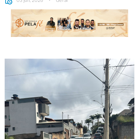
03 jun, 2026
Geral