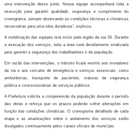
uma intervenção desse porte. Nossa equipe acompanhará toda a
execução para garantir qualidade, segurança e cumprimento do
cronograma, sempre observando as condições técnicas e climáticas
necessárias para uma obra duradoura”, explicou.
A mobilização das equipes terá início pela região da rua 36. Durante
a execução dos serviços, toda a área será devidamente sinalizada
para garantir a segurança dos trabalhadores e da população.
Em razão das intervenções, o trânsito ficará restrito aos moradores
da via e aos veículos de emergência e serviços essenciais, como
ambulâncias, transporte de pacientes, viaturas de segurança
pública e concessionárias de serviços públicos.
A Prefeitura solicita a compreensão da população durante o período
das obras e reforça que os prazos poderão sofrer alterações em
função das condições climáticas. O cronograma detalhado de cada
etapa e as atualizações sobre o andamento dos serviços serão
divulgados continuamente pelos canais oficiais do município.