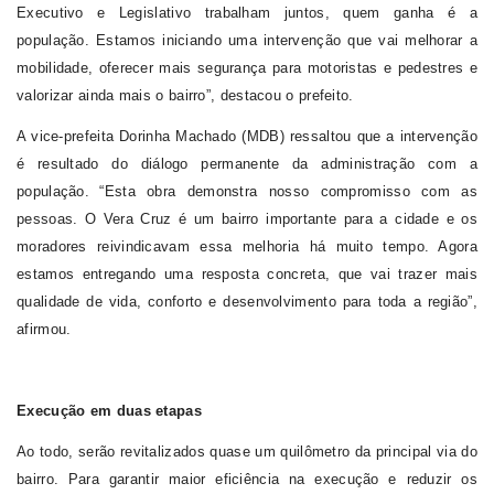
Executivo e Legislativo trabalham juntos, quem ganha é a
população. Estamos iniciando uma intervenção que vai melhorar a
mobilidade, oferecer mais segurança para motoristas e pedestres e
valorizar ainda mais o bairro”, destacou o prefeito.
A vice-prefeita Dorinha Machado (MDB) ressaltou que a intervenção
é resultado do diálogo permanente da administração com a
população.
“Esta obra demonstra nosso compromisso com as
pessoas. O Vera Cruz é um bairro importante para a cidade e os
moradores reivindicavam essa melhoria há muito tempo. Agora
estamos entregando uma resposta concreta, que vai trazer mais
qualidade de vida, conforto e desenvolvimento para toda a região”,
afirmou.
Execução em duas etapas
Ao todo, serão revitalizados quase um quilômetro da principal via do
bairro. Para garantir maior eficiência na execução e reduzir os