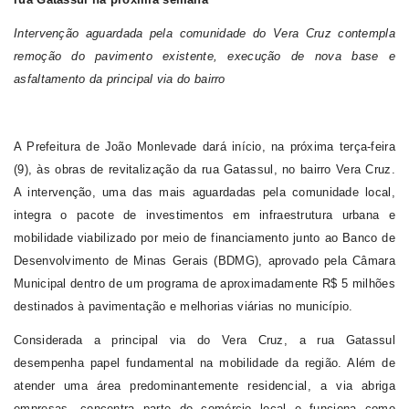
Intervenção aguardada pela comunidade do Vera Cruz contempla
remoção do pavimento existente, execução de nova base e
asfaltamento da principal via do bairro
A Prefeitura de João Monlevade dará início, na próxima terça-feira
(9), às obras de revitalização da rua Gatassul, no bairro Vera Cruz.
A intervenção, uma das mais aguardadas pela comunidade local,
integra o pacote de investimentos em infraestrutura urbana e
mobilidade viabilizado por meio de financiamento junto ao Banco de
Desenvolvimento de Minas Gerais (BDMG), aprovado pela Câmara
Municipal dentro de um programa de aproximadamente R$ 5 milhões
destinados à pavimentação e melhorias viárias no município.
Considerada a principal via do Vera Cruz, a rua Gatassul
desempenha papel fundamental na mobilidade da região. Além de
atender uma área predominantemente residencial, a via abriga
empresas, concentra parte do comércio local e funciona como