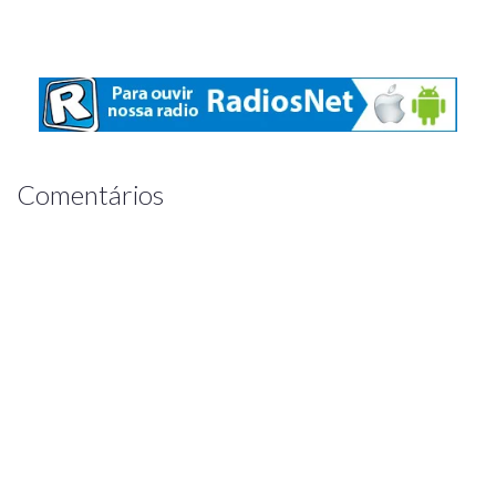
Comentários