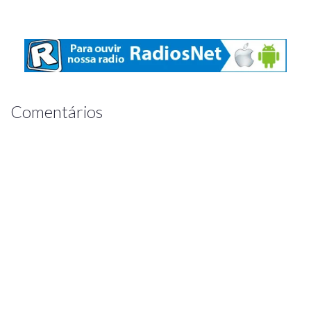
Comentários