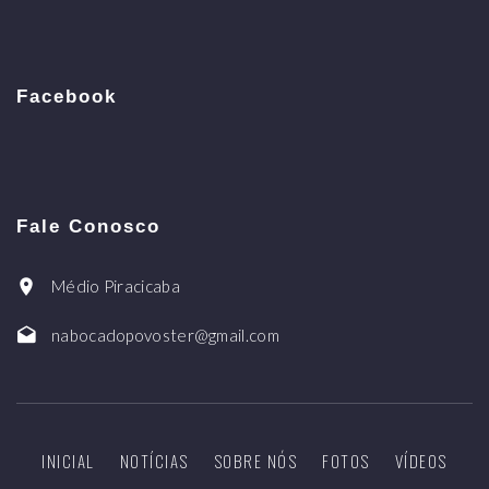
Facebook
Fale Conosco
Médio Piracicaba
nabocadopovoster@gmail.com
INICIAL
NOTÍCIAS
SOBRE NÓS
FOTOS
VÍDEOS