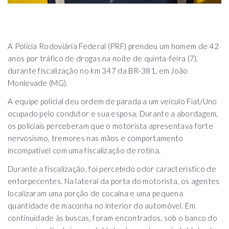
A Polícia Rodoviária Federal (PRF) prendeu um homem de 42
anos por tráfico de drogas na noite de quinta-feira (7),
durante fiscalização no km 347 da BR-381, em João
Monlevade (MG).
A equipe policial deu ordem de parada a um veículo Fiat/Uno
ocupado pelo condutor e sua esposa. Durante a abordagem,
os policiais perceberam que o motorista apresentava forte
nervosismo, tremores nas mãos e comportamento
incompatível com uma fiscalização de rotina.
Durante a fiscalização, foi percebido odor característico de
entorpecentes. Na lateral da porta do motorista, os agentes
localizaram uma porção de cocaína e uma pequena
quantidade de maconha no interior do automóvel. Em
continuidade às buscas, foram encontrados, sob o banco do