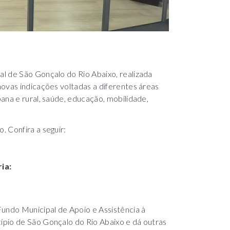
l de São Gonçalo do Rio Abaixo, realizada
ovas indicações voltadas a diferentes áreas
ana e rural, saúde, educação, mobilidade,
 Confira a seguir:
ia:
Fundo Municipal de Apoio e Assistência à
ípio de São Gonçalo do Rio Abaixo e dá outras