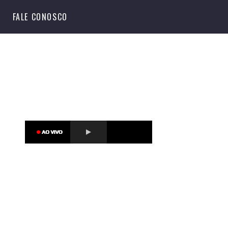
S
FALE CONOSCO