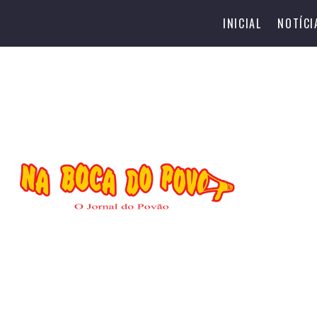
INICIAL
NOTÍCI