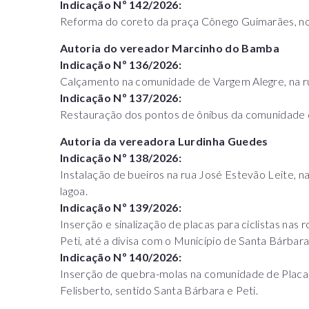
Indicação Nº 142/2026:
Reforma do coreto da praça Cônego Guimarães, no 
Autoria do vereador Marcinho do Bamba
Indicação Nº 136/2026:
Calçamento na comunidade de Vargem Alegre, na ru
Indicação Nº 137/2026:
Restauração dos pontos de ônibus da comunidade 
Autoria da vereadora Lurdinha Guedes
Indicação Nº 138/2026:
Instalação de bueiros na rua José Estevão Leite, 
lagoa.
Indicação Nº 139/2026:
Inserção e sinalização de placas para ciclistas nas 
Peti, até a divisa com o Município de Santa Bárbara
Indicação Nº 140/2026:
Inserção de quebra-molas na comunidade de Placas,
Felisberto, sentido Santa Bárbara e Peti.